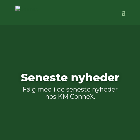
Seneste nyheder
Følg med i de seneste nyheder
hos KM ConneX.